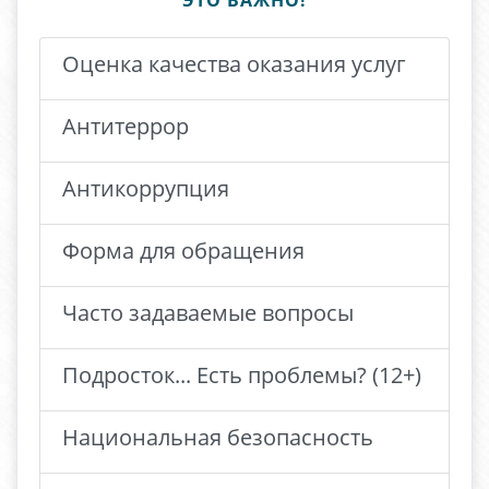
ЭТО ВАЖНО!
Оценка качества оказания услуг
Антитеррор
Антикоррупция
Форма для обращения
Часто задаваемые вопросы
Подросток... Есть проблемы? (12+)
Национальная безопасность