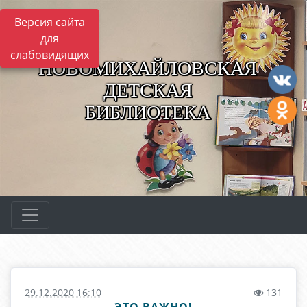
Версия сайта
для
слабовидящих
НОВОМИХАЙЛОВСКАЯ
ДЕТСКАЯ
БИБЛИОТЕКА
29.12.2020 16:10
131