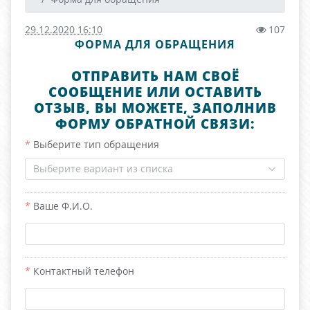
29.12.2020 16:10
107
ФОРМА ДЛЯ ОБРАЩЕНИЯ
ОТПРАВИТЬ НАМ СВОЁ
СООБЩЕНИЕ ИЛИ ОСТАВИТЬ
ОТЗЫВ, ВЫ МОЖЕТЕ, ЗАПОЛНИВ
ФОРМУ ОБРАТНОЙ СВЯЗИ:
Выберите тип обращения
Выберите вариант из списка
Ваше Ф.И.О.
Контактный телефон