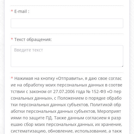
E-mail :
Текст обращения:
Нажимая на кнопку «Отправить», я даю свое соглас
ие на обработку моих персональных данных в соотве
тствии с законом от 27.07.2006 года № 152-ФЗ «О пер
сональных данных», с Положением о порядке обрабо
тки персональных данных субъектов, Политикой обр
аботки персональных данных субъектов, Мероприят
иями по защите ПД. Также данным согласием я разр
ешаю сбор моих персональных данных, их хранение,
систематизацию, обновление, использование, а такж