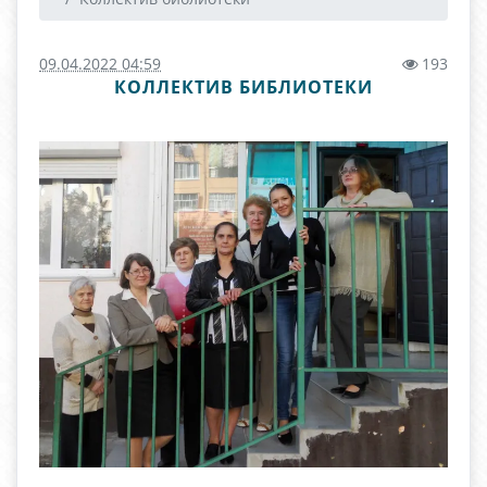
09.04.2022 04:59
193
КОЛЛЕКТИВ БИБЛИОТЕКИ