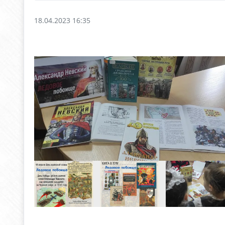
18.04.2023 16:35