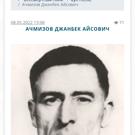
Ачмизов Джанбек Айсович
08.05.2022 13:08
71
АЧМИЗОВ ДЖАНБЕК АЙСОВИЧ