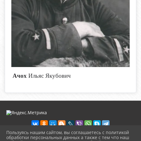
Ачох
Ильяс Якубович
Пользуясь нашим сайтом, вы соглашаетесь с политикой
обработки персональных данных а также с тем что наш