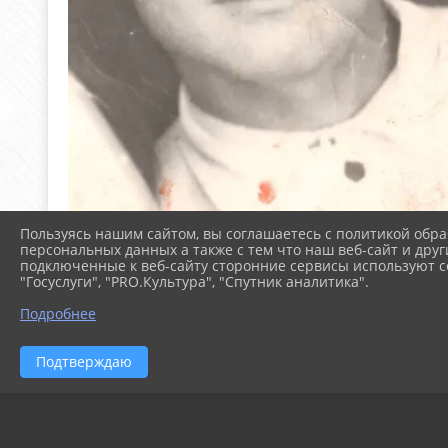
Пользуясь нашим сайтом, вы соглашаетесь с политикой обра
персональных данных а также с тем что наш веб-сайт и друг
подключенные к веб-сайту сторонние сервисы используют co
"Госуслуги", "PRO.Культура", "Спутник аналитика".
Подробнее
Подтверждаю