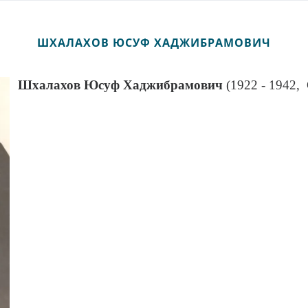
ШХАЛАХОВ ЮСУФ ХАДЖИБРАМОВИЧ
Шхалахов
Юсуф Хаджибрамович
(1922 - 1942, 