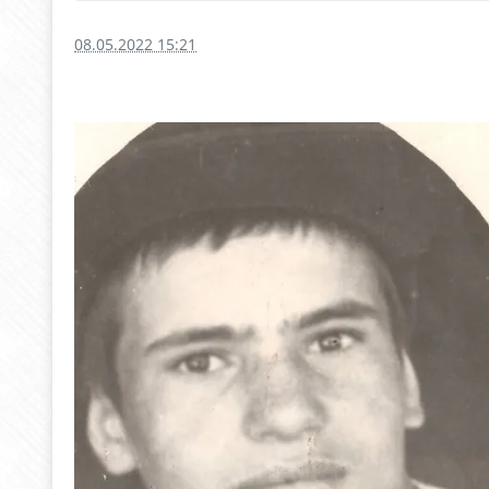
08.05.2022 15:21