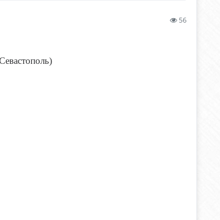
56
Севастополь)