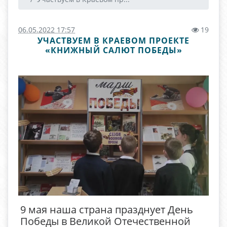
06.05.2022 17:57
19
УЧАСТВУЕМ В КРАЕВОМ ПРОЕКТЕ
«КНИЖНЫЙ САЛЮТ ПОБЕДЫ»
9 мая наша страна празднует День
Победы в Великой Отечественной