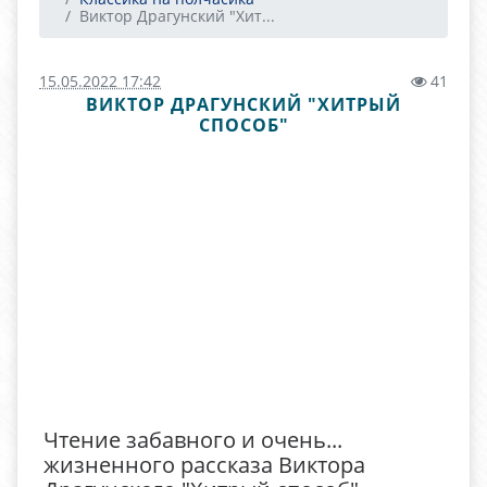
Виктор Драгунский "Хит...
15.05.2022 17:42
41
ВИКТОР ДРАГУНСКИЙ "ХИТРЫЙ
СПОСОБ"
Чтение забавного и очень...
жизненного рассказа Виктора