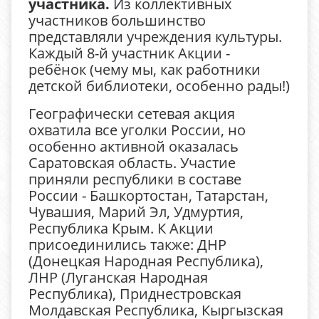
участника.
Из коллективных
участников большинство
представляли учреждения культуры.
Каждый 8-й участник Акции -
ребёнок (чему мы, как работники
детской библиотеки, особенно рады!)
Географически сетевая акция
охватила все уголки России, но
особенно активной оказалась
Саратовская область. Участие
приняли республики в составе
России - Башкортостан, Татарстан,
Чувашия, Марий Эл, Удмуртия,
Республика Крым. К Акции
присоединились также: ДНР
(Донецкая Народная Республика),
ЛНР (Луганская Народная
Республика), Приднестровская
Молдавская Республика, Кыргызская