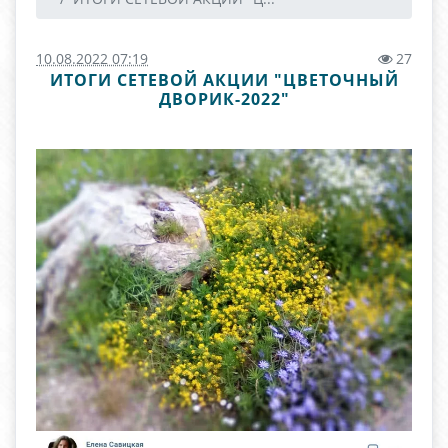
10.08.2022 07:19
27
ИТОГИ СЕТЕВОЙ АКЦИИ "ЦВЕТОЧНЫЙ
ДВОРИК-2022"