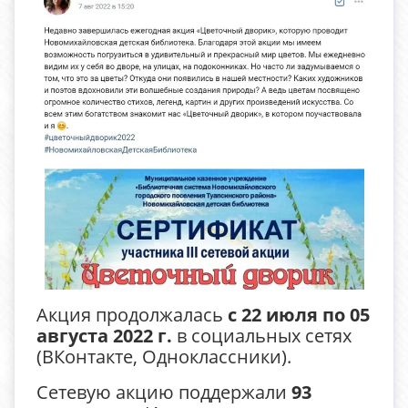
Акция продолжалась
с 22 июля по 05
августа 2022 г.
в социальных сетях
(ВКонтакте, Одноклассники).
Сетевую акцию поддержали
93