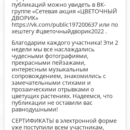
публикаций можно увидеть в ВК-
группе «Сетевая акция «ЦВЕТОЧНЫЙ
ДВОРИК»
https://vk.com/public197200637 или по
хештегу #цветочныйдворик2022 .
Благодарим каждого участника! Эти 2
недели мы все наслаждались
чудесными фотографиями,
прекрасными пейзажами,
интересным музыкальным
сопровождением, знакомились с
замечательными стихами и
прозаическими отрывками о
цветущих растениях. Надеемся, что
публикации не оставили вас
равнодушными!
СЕРТИФИКАТЫ в электронной форме
уже поступили всем участникам,