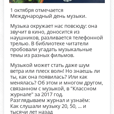
1 октября отмечается
Международный день музыки.
Музыка окружает нас повсюду: она
звучит в кино, доносится из
наушников, разливается телефонной
трелью. В библиотеке читатели
пробовали угадать музыкальные
темы из разных фильмов.
Музыкой может стать даже шум
ветра или плеск волн! Но знаешь ли
ты, как она появилась? Или как
менялась? Об этом и многом другом,
связанном с музыкой, в "Классном
журнале" за 2017 год.
Разглядываем журнал и узнаём:
Как слушали музыку 20, 50, ... и
тысячи лет назад