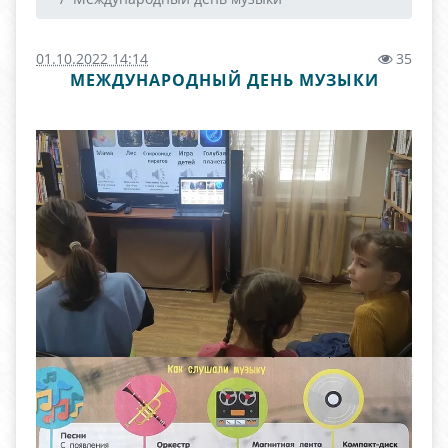
01.10.2022 14:14
35
МЕЖДУНАРОДНЫЙ ДЕНЬ МУЗЫКИ