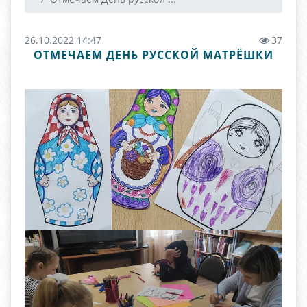
26.10.2022 14:47
37
ОТМЕЧАЕМ ДЕНЬ РУССКОЙ МАТРЁШКИ