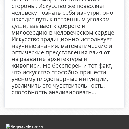
стороны. Искусство же позволяет
человеку познать себя изнутри, оно
находит путь к потаенным уголкам
души, взывает к доброте и
милосердию в человеческом сердце.
Искусство традиционно использует
научные знания: математические и
оптические представления влияют
на развитие архитектуры и
живописи. Но бесспорен и тот факт,
что искусство способно принести
ученому плодотворные интуиции,
увеличить его чувствительность,
способность анализировать...