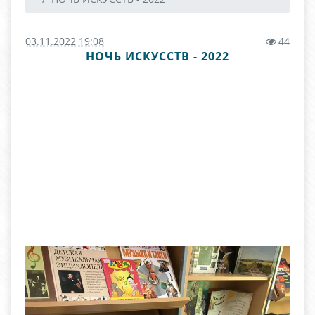
03.11.2022 19:08
44
НОЧЬ ИСКУССТВ - 2022