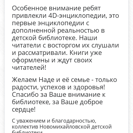
Особенное внимание ребят
привлекли 4D-энциклопедии, это
первые энциклопедии с
дополненной реальностью в
детской библиотеке. Наши
читатели с восторгом их слушали
и рассматривали. Книги уже
оформлены и ждут своих
читателей!
Желаем Наде и её семье - только
радости, успехов и здоровья!
Спасибо за Ваше внимание к
библиотеке, за Ваше доброе
сердце!
С уважением и благодарностью,
коллектив Новомихайловской детской
библиотеки