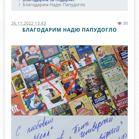
Благодарим Надю Папудогло
26.11.2022 13:43
30
БЛАГОДАРИМ НАДЮ ПАПУДОГЛО