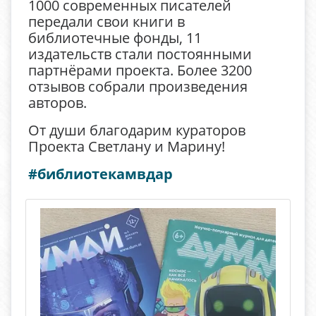
1000 современных писателей
передали свои книги в
библиотечные фонды, 11
издательств стали постоянными
партнёрами проекта. Более 3200
отзывов собрали произведения
авторов.
От души благодарим кураторов
Проекта Светлану и Марину!
#библиотекамвдар