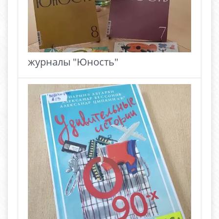
журналы "Юность"