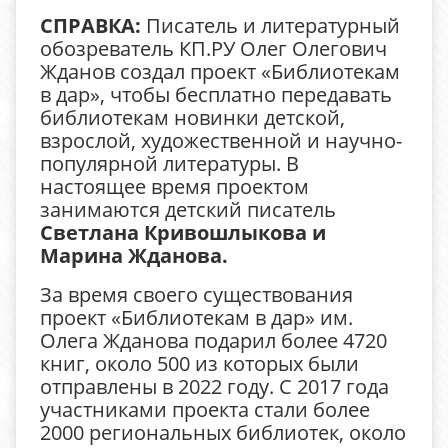
СПРАВКА:
Писатель и литературный
обозреватель КП.РУ Олег Олегович
Жданов создал проект «Библиотекам
в дар», чтобы бесплатно передавать
библиотекам новинки детской,
взрослой, художественной и научно-
популярной литературы. В
настоящее время проектом
занимаются детский писатель
Светлана Кривошлыкова и
Марина Жданова.
За время своего существования
проект «Библиотекам в дар» им.
Олега Жданова подарил более 4720
книг, около 500 из которых были
отправлены в 2022 году. С 2017 года
участниками проекта стали более
2000 региональных библиотек, около