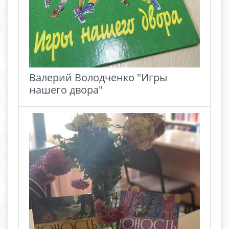
Валерий Володченко "Игры
нашего двора"