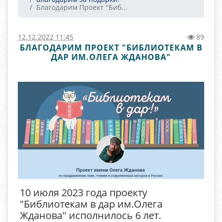
Благодарим Проект "Биб...
12.12.2022 11:45
89
БЛАГОДАРИМ ПРОЕКТ "БИБЛИОТЕКАМ В
ДАР ИМ.ОЛЕГА ЖДАНОВА"
10 июля 2023 года проекту
"Библиотекам в дар им.Олега
Жданова" исполнилось 6 лет.