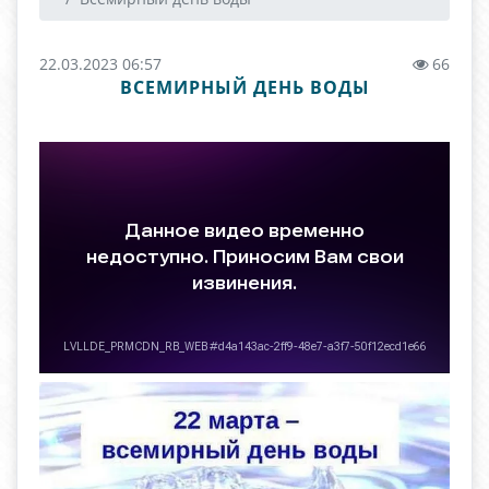
22.03.2023 06:57
66
ВСЕМИРНЫЙ ДЕНЬ ВОДЫ