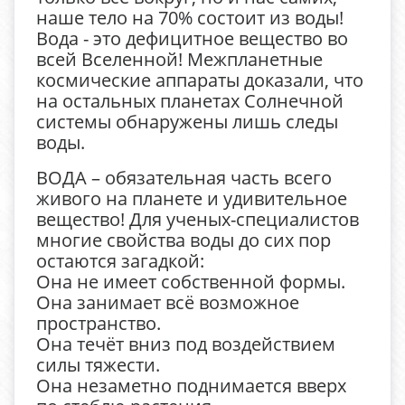
наше тело на 70% состоит из воды!
Вода - это дефицитное вещество во
всей Вселенной! Межпланетные
космические аппараты доказали, что
на остальных планетах Солнечной
системы обнаружены лишь следы
воды.
ВОДА – обязательная часть всего
живого на планете и удивительное
вещество! Для ученых-специалистов
многие свойства воды до сих пор
остаются загадкой:
Она не имеет собственной формы.
Она занимает всё возможное
пространство.
Она течёт вниз под воздействием
силы тяжести.
Она незаметно поднимается вверх