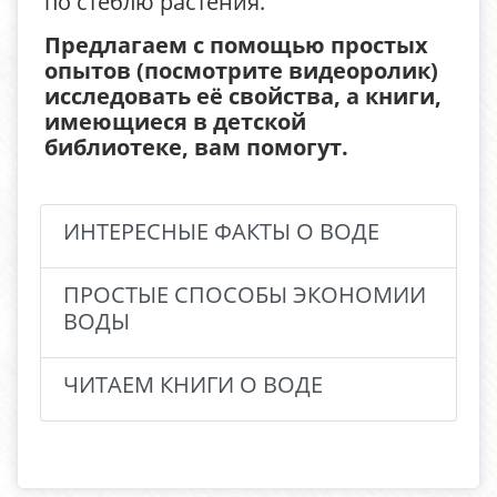
по стеблю растения.
Предлагаем с помощью простых
опытов (посмотрите видеоролик)
исследовать её свойства, а книги,
имеющиеся в детской
библиотеке, вам помогут.
ИНТЕРЕСНЫЕ ФАКТЫ О ВОДЕ
ПРОСТЫЕ СПОСОБЫ ЭКОНОМИИ
ВОДЫ
ЧИТАЕМ КНИГИ О ВОДЕ