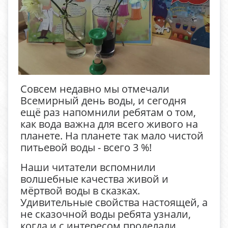
Совсем недавно мы отмечали
Всемирный день воды, и сегодня
ещё раз напомнили ребятам о том,
как вода важна для всего живого на
планете. На планете так мало чистой
питьевой воды - всего 3 %!
Наши читатели вспомнили
волшебные качества живой и
мёртвой воды в сказках.
Удивительные свойства настоящей, а
не сказочной воды ребята узнали,
когда и с интересом проделали