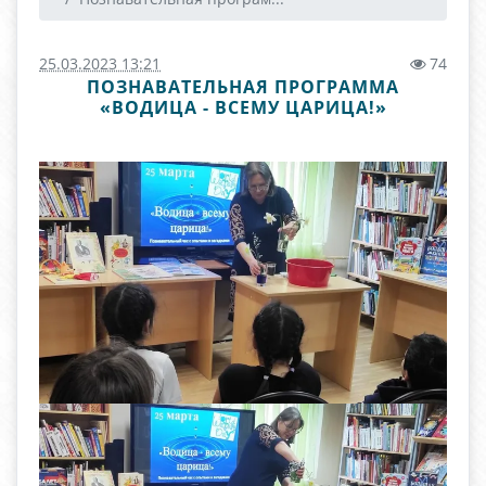
25.03.2023 13:21
74
ПОЗНАВАТЕЛЬНАЯ ПРОГРАММА
«ВОДИЦА - ВСЕМУ ЦАРИЦА!»