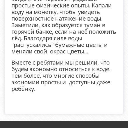
простые физические опыты. Капали
воду на монетку, чтобы увидеть
поверхностное натяжение воды.
Заметили, как образуется туман в
горячей банке, если на неё положить
лёд. Благодаря силе воды
"распускались" бумажные цветы и
меняли свой окрас цветы...
Вместе с ребятами мы решили, что
будем экономно относиться к воде.
Тем более, что многие способы
экономии просты и доступны даже
ребёнку.