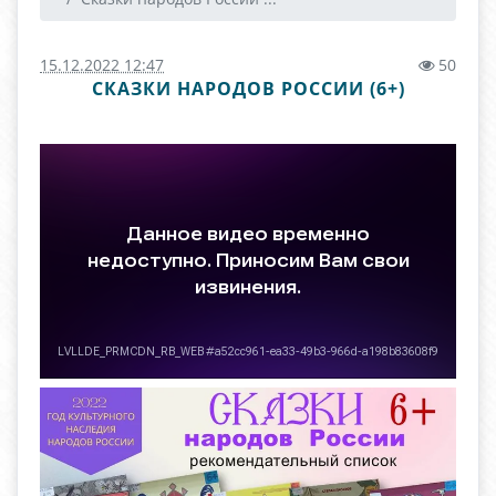
15.12.2022 12:47
50
СКАЗКИ НАРОДОВ РОССИИ (6+)