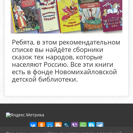
Ребята, в этом рекомендательном
списке вы найдёте сборники
сказок тех народов, которые
населяют Россию. Все эти книги
есть в фонде Новомихайловской
детской библиотеки.