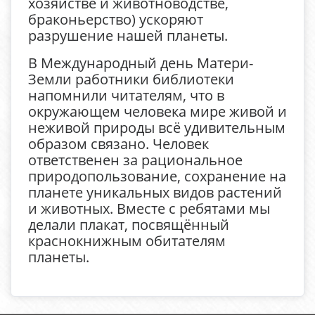
хозяйстве и животноводстве,
браконьерство) ускоряют
разрушение нашей планеты.
В Международный день Матери-
Земли работники библиотеки
напомнили читателям, что в
окружающем человека мире живой и
неживой природы всё удивительным
образом связано. Человек
ответственен за рациональное
природопользование, сохранение на
планете уникальных видов растений
и животных. Вместе с ребятами мы
делали плакат, посвящённый
краснокнижным обитателям
планеты.