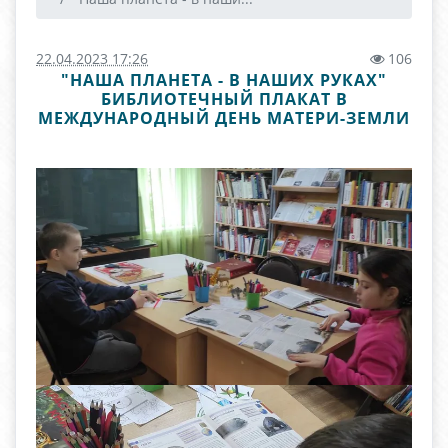
22.04.2023 17:26
106
"НАША ПЛАНЕТА - В НАШИХ РУКАХ"
БИБЛИОТЕЧНЫЙ ПЛАКАТ В
МЕЖДУНАРОДНЫЙ ДЕНЬ МАТЕРИ-ЗЕМЛИ