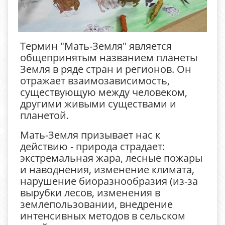
Термин "Мать-Земля" является
общепринятым названием планеты
Земля в ряде стран и регионов. Он
отражает взаимозависимость,
существующую между человеком,
другими живыми существами и
планетой.
Мать-Земля призывает нас к
действию - природа страдает:
экстремальная жара, лесные пожары
и наводнения, изменение климата,
нарушение биоразнообразия (из-за
вырубки лесов, изменения в
землепользовании, внедрение
интенсивных методов в сельском