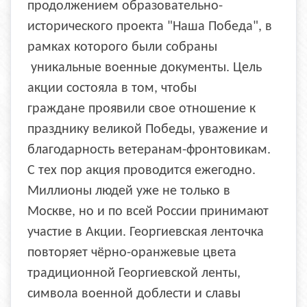
продолжением образовательно-
исторического проекта "Наша Победа", в
рамках которого были собраны
уникальные военные документы. Цель
акции состояла в том, чтобы
граждане проявили свое отношение к
празднику великой Победы, уважение и
благодарность ветеранам-фронтовикам.
С тех пор акция проводится ежегодно.
Миллионы людей уже не только в
Москве, но и по всей России принимают
участие в Акции. Георгиевская ленточка
повторяет чёрно-оранжевые цвета
традиционной Георгиевской ленты,
символа военной доблести и славы