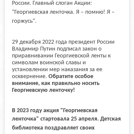
России. Главный слоган Акции:
"Георгиевская ленточка. Я – помню! Я –
горжусь".
29 декабря 2022 года президент России
Владимир Путин
подписал закон
о
приравнивании Георгиевской ленты к
символам воинской славы и
установлении мер наказания за ее
осквернение.
Обратите особое
внимание, как правильно носить
Георгиевскую ленточку!
В 2023 году акция "Георгиевская
ленточка" стартовала 25 апреля.
Детская
библиотека поздравляет своих