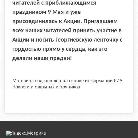
читателей с приближающимся
праздником 9 Мая и уже
присоединилась к Акции. Приглашаем
всех наших читателей принять участие в
Акции и носить Георгиевскую ленточку с
гордостью прямо у сердца, как это
делали наши предки!
Материал подготовлен на основе информации РИА
Новости и открытых источников