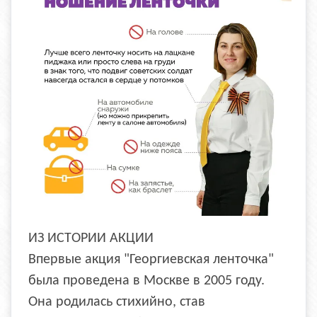
ИЗ ИСТОРИИ АКЦИИ
Впервые акция "Георгиевская ленточка"
была проведена в Москве в 2005 году.
Она родилась стихийно, став