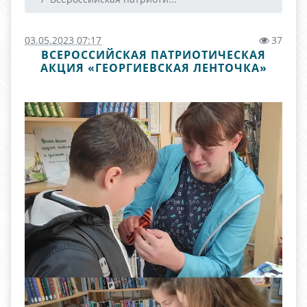
03.05.2023 07:17
37
ВСЕРОССИЙСКАЯ ПАТРИОТИЧЕСКАЯ
АКЦИЯ «ГЕОРГИЕВСКАЯ ЛЕНТОЧКА»