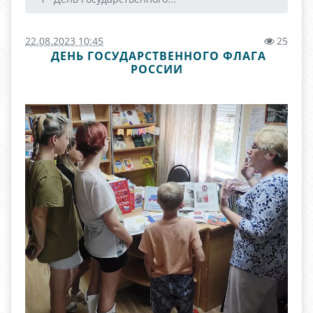
22.08.2023 10:45
25
ДЕНЬ ГОСУДАРСТВЕННОГО ФЛАГА
РОССИИ