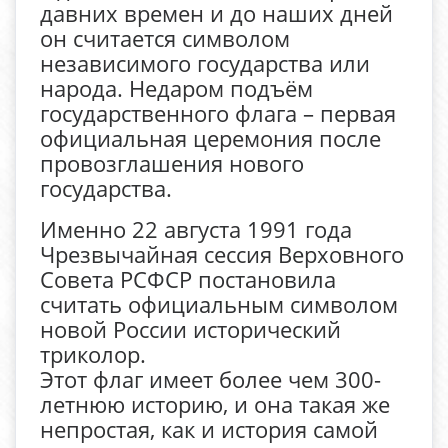
давних времен и до наших дней
он считается символом
независимого государства или
народа. Недаром подъём
государственного флага – первая
официальная церемония после
провозглашения нового
государства.
Именно 22 августа 1991 года
Чрезвычайная сессия Верховного
Совета РСФСР постановила
считать официальным символом
новой России исторический
триколор.
Этот флаг имеет более чем 300-
летнюю историю, и она такая же
непростая, как и история самой