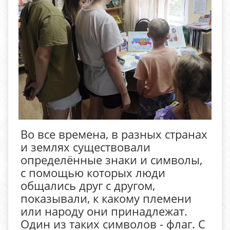
Во все времена, в разных странах
и землях существовали
определённые знаки и символы,
с помощью которых люди
общались друг с другом,
показывали, к какому племени
или народу они принадлежат.
Один из таких символов - флаг. С