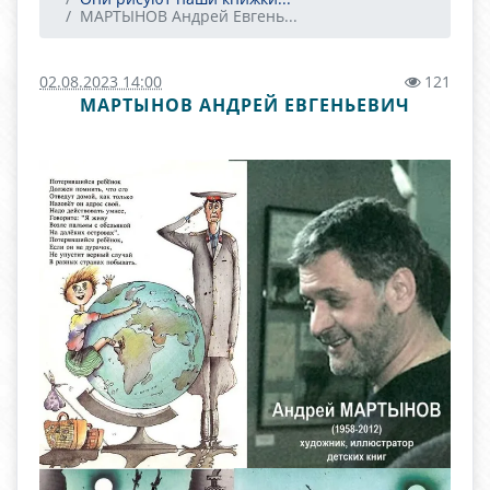
МАРТЫНОВ Андрей Евгень...
02.08.2023 14:00
121
МАРТЫНОВ АНДРЕЙ ЕВГЕНЬЕВИЧ