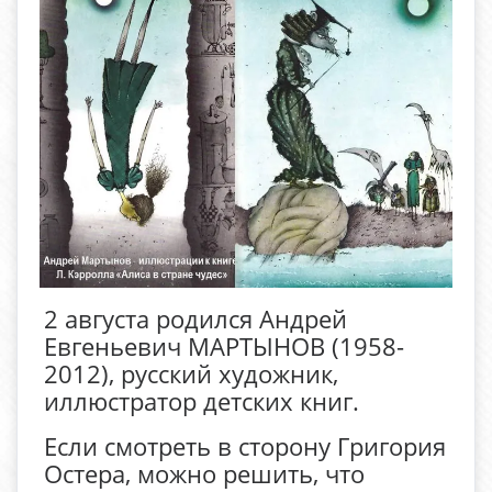
2 августа родился Андрей
Евгеньевич МАРТЫНОВ (1958-
2012), русский художник,
иллюстратор детских книг.
Если смотреть в сторону Григория
Остера, можно решить, что