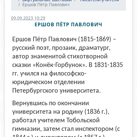
Ершов Пётр Павлович
09.09.2023 10:29
ЕРШОВ ПЁТР ПАВЛОВИЧ
Ершов Пётр Павлович (1815-1869) –
русский поэт, прозаик, драматург,
автор знаменитой стихотворной
сказки «Конёк-Горбунок». В 1831-1835
гг. учился на философско-
юридическом отделении
Петербургского университета.
Вернувшись по окончании
университета на родину (1836 г.),
работал учителем Тобольской
гимназии, затем стал инспектором (с