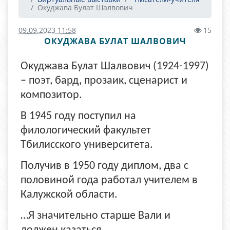
Окуджава Булат Шалвович
09.09.2023 11:58
15
ОКУДЖАВА БУЛАТ ШАЛВОВИЧ
Окуджава Булат Шалвович (1924-1997)
– поэт, бард, прозаик, сценарист и
композитор.
В 1945 году поступил на
филологический факультет
Тбилисского университета.
Получив в 1950 году диплом, два с
половиной года работал учителем в
Калужской области.
…Я значительно старше Вали и