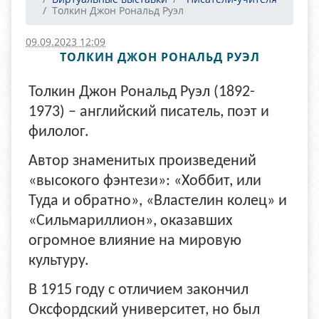
Толкин Джон Рональд Руэл
09.09.2023 12:09
ТОЛКИН ДЖОН РОНАЛЬД РУЭЛ
Толкин Джон Рональд Руэл (1892-
1973) – английский писатель, поэт и
филолог.
Автор знаменитых произведений
«высокого фэнтези»: «Хоббит, или
Туда и обратно», «Властелин колец» и
«Сильмариллион», оказавших
огромное влияние на мировую
культуру.
В 1915 году с отличием закончил
Оксфордский университет, но был