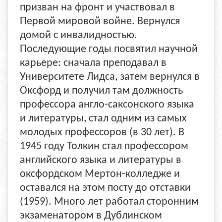
призван на фронт и участвовал в
Первой мировой войне. Вернулся
домой с инвалидностью.
Последующие годы посвятил научной
карьере: сначала преподавал в
Университете Лидса, затем вернулся в
Оксфорд и получил там должность
профессора англо-саксонского языка
и литературы, стал одним из самых
молодых профессоров (в 30 лет). В
1945 году Толкин стал профессором
английского языка и литературы в
оксфордском Мертон-колледже и
оставался на этом посту до отставки
(1959). Много лет работал сторонним
экзаменатором в Дублинском