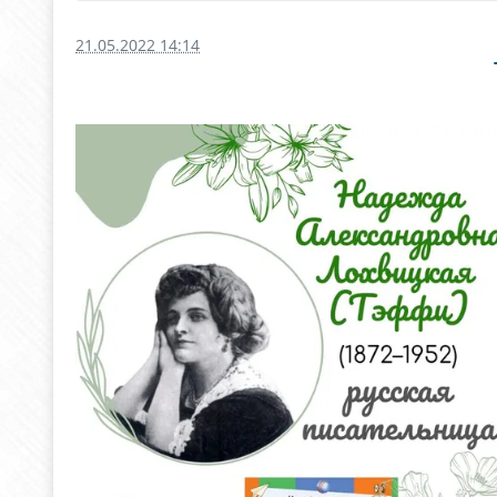
21.05.2022 14:14