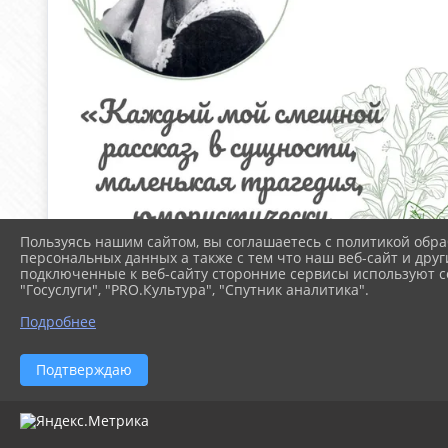
Пользуясь нашим сайтом, вы соглашаетесь с политикой обра
персональных данных а также с тем что наш веб-сайт и друг
подключенные к веб-сайту сторонние сервисы используют co
"Госуслуги", "PRO.Культура", "Спутник аналитика".
Подробнее
Подтверждаю