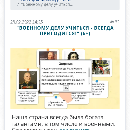
"Военному делу учиться...
23.02.2022 14:25
32
"ВОЕННОМУ ДЕЛУ УЧИТЬСЯ - ВСЕГДА
ПРИГОДИТСЯ!" (6+)
Наша страна всегда была богата
талантами, в том числе и военными.