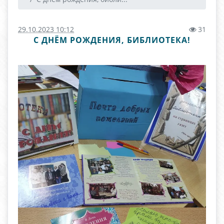
29.10.2023 10:12
31
С ДНЁМ РОЖДЕНИЯ, БИБЛИОТЕКА!