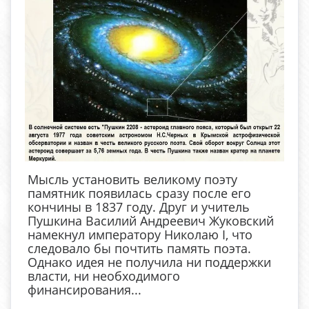
Мысль установить великому поэту
памятник появилась сразу после его
кончины в 1837 году. Друг и учитель
Пушкина Василий Андреевич Жуковский
намекнул императору Николаю I, что
следовало бы почтить память поэта.
Однако идея не получила ни поддержки
власти, ни необходимого
финансирования...