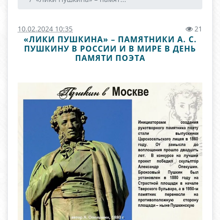
10.02.2024 10:35
21
«ЛИКИ ПУШКИНА» – ПАМЯТНИКИ А. С.
ПУШКИНУ В РОССИИ И В МИРЕ В ДЕНЬ
ПАМЯТИ ПОЭТА