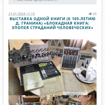
27.01.2024 11:19
55
ВЫСТАВКА ОДНОЙ КНИГИ (К 105-ЛЕТИЮ
Д. ГРАНИНА) «БЛОКАДНАЯ КНИГА:
ЭПОПЕЯ СТРАДАНИЙ ЧЕЛОВЕЧЕСКИХ»