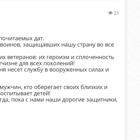
23
почитаемых дат.
 воинов, защищавших нашу страну во все
 ветеранов: их героизм и сплоченность
чизне для всех поколений!
ня несет службу в вооруженных силах и
мужчин, кто оберегает своих близких и
воспитывает детей!
гда, пока с нами наши дорогие защитники,