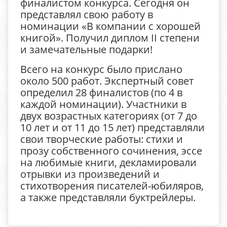
финалистом конкурса. Сегодня он
представлял свою работу в
номинации «В компании с хорошей
книгой». Получил диплом II степени
и замечательные подарки!
Всего на конкурс было прислано
около 500 работ. Экспертный совет
определил 28 финалистов (по 4 в
каждой номинации). Участники в
двух возрастных категориях (от 7 до
10 лет и от 11 до 15 лет) представляли
свои творческие работы: стихи и
прозу собственного сочинения, эссе
на любимые книги, декламировали
отрывки из произведений и
стихотворения писателей-юбиляров,
а также представляли буктрейлеры.