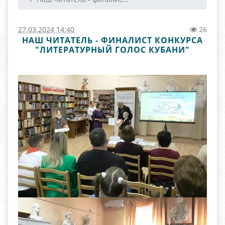
27.03.2024 14:40
26
НАШ ЧИТАТЕЛЬ - ФИНАЛИСТ КОНКУРСА
"ЛИТЕРАТУРНЫЙ ГОЛОС КУБАНИ"