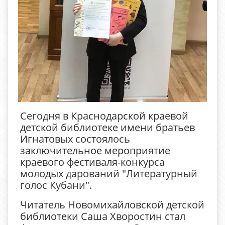
Сегодня в Краснодарской краевой
детской библиотеке имени братьев
Игнатовых состоялось
заключительное мероприятие
краевого фестиваля-конкурса
молодых дарований "Литературный
голос Кубани".
Читатель Новомихайловской детской
библиотеки Саша Хворостин стал