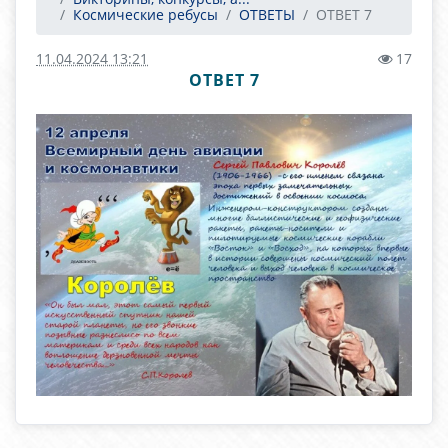
Космические ребусы
ОТВЕТЫ
ОТВЕТ 7
11.04.2024 13:21
17
ОТВЕТ 7