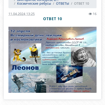
Космические ребусы
ОТВЕТЫ
ОТВЕТ 10
11.04.2024 13:25
16
ОТВЕТ 10