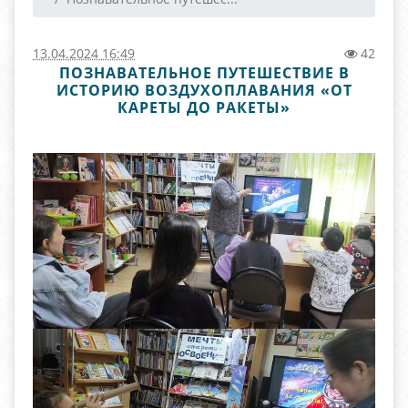
13.04.2024 16:49
42
ПОЗНАВАТЕЛЬНОЕ ПУТЕШЕСТВИЕ В
ИСТОРИЮ ВОЗДУХОПЛАВАНИЯ «ОТ
КАРЕТЫ ДО РАКЕТЫ»