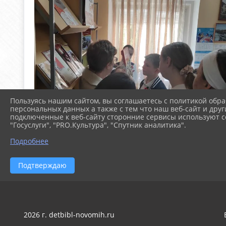
Пользуясь нашим сайтом, вы соглашаетесь с политикой обра
персональных данных а также с тем что наш веб-сайт и друг
подключенные к веб-сайту сторонние сервисы используют co
"Госуслуги", "PRO.Культура", "Спутник аналитика".
Подробнее
Подтверждаю
2026 г. detbibl-novomih.ru