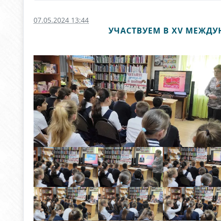
07.05.2024 13:44
УЧАСТВУЕМ В XV МЕЖД