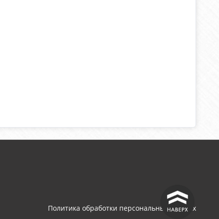
^
Политика обработки персональных данных