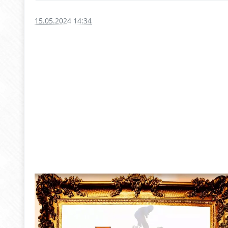
15.05.2024 14:34