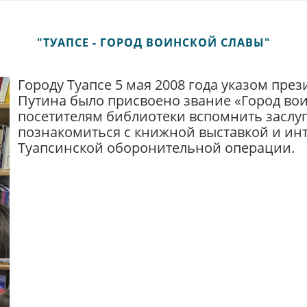
"ТУАПСЕ - ГОРОД ВОИНСКОЙ СЛАВЫ"
Городу Туапсе 5 мая 2008 года указом пре
Путина было присвоено звание «Город вои
посетителям библиотеки вспомнить заслуг
познакомиться с книжной выставкой и ин
Туапсинской оборонительной операции.