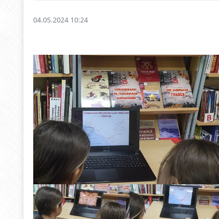
04.05.2024 10:24