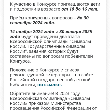
К участию в Конкурсе приглашаются дети
и подростки в возрасте
от 10 до 16 лет.
Приём конкурсных вопросов –
до 30
сентября 2024 года.
14 ноября 2024 года
и
30 января 2025
года
будут проведены два этапа
Всероссийской олимпиады "Символы
России. Государственные символы
России", задания которых будут
составлены по вопросам победителей
Конкурса.
Положение о Конкурсе и список
рекомендуемой литературы – на сайте
Российской государственной детской
библиотеки,
по ссылке.
Обратите внимание! В 2023 году
Всероссийская олимпиада «Символы
России» приказом Министерства
просвещения Российской Федерации от