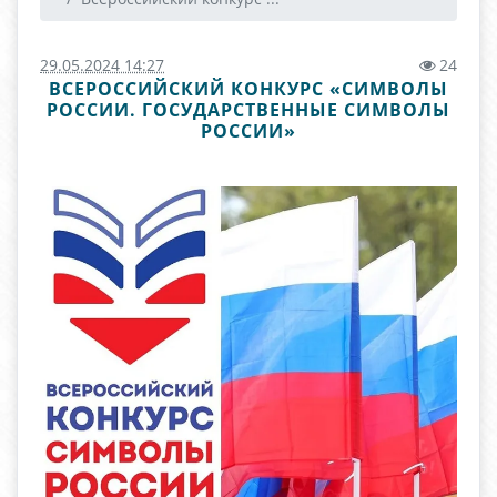
29.05.2024 14:27
24
ВСЕРОССИЙСКИЙ КОНКУРС «СИМВОЛЫ
РОССИИ. ГОСУДАРСТВЕННЫЕ СИМВОЛЫ
РОССИИ»