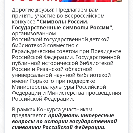
Дорогие друзья! Предлагаем вам
принять участие во Всероссийском
конкурсе
"Символы России.
Государственные символы России"
,
организованном
Российской государственной детской
библиотекой совместно с
Геральдическим советом при Президенте
Российской Федерации, Государственной
публичной исторической библиотекой
России и Рязанской областной
универсальной научной библиотекой
имени Горького при поддержке
Министерства культуры Российской
Федерации и Министерства просвещения
Российской Федерации.
В рамках Конкурса участникам
предлагается
придумать интересные
вопросы по истории государственной
символики Российской Федерации.