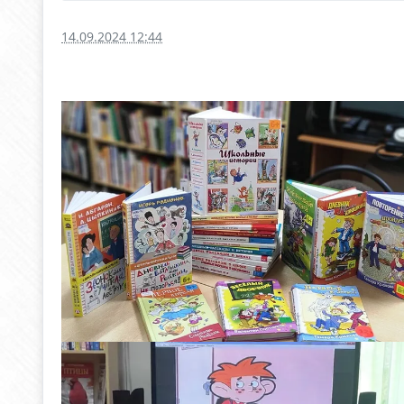
14.09.2024 12:44