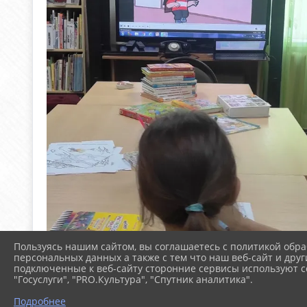
Пользуясь нашим сайтом, вы соглашаетесь с политикой обра
персональных данных а также с тем что наш веб-сайт и друг
подключенные к веб-сайту сторонние сервисы используют co
"Госуслуги", "PRO.Культура", "Спутник аналитика".
Подробнее