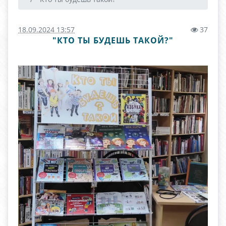
18.09.2024 13:57
37
"КТО ТЫ БУДЕШЬ ТАКОЙ?"