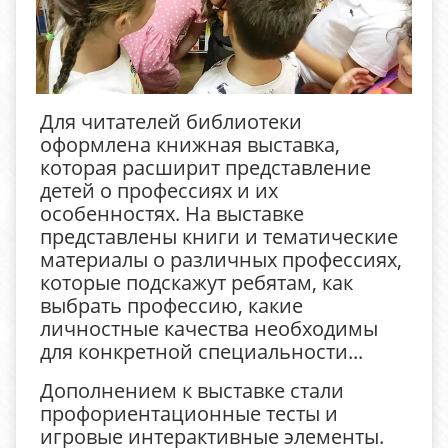
Для читателей библиотеки
оформлена книжная выставка,
которая расширит представление
детей о профессиях и их
особенностях. На выставке
представлены книги и тематические
материалы о различных профессиях,
которые подскажут ребятам, как
выбрать профессию, какие
личностные качества необходимы
для конкретной специальности...
Дополнением к выставке стали
профориентационные тесты и
игровые интерактивные элементы.