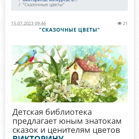
"Сказочные цветы"
15.07.2023 09:46
21
"СКАЗОЧНЫЕ ЦВЕТЫ"
Детская библиотека
предлагает юным знатокам
сказок и ценителям цветов
ВИКТОРИНУ
.