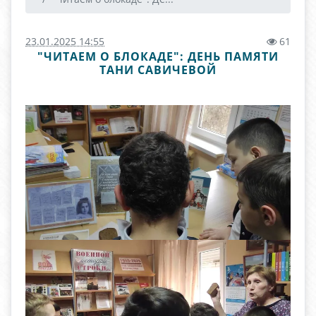
23.01.2025 14:55
61
"ЧИТАЕМ О БЛОКАДЕ": ДЕНЬ ПАМЯТИ
ТАНИ САВИЧЕВОЙ