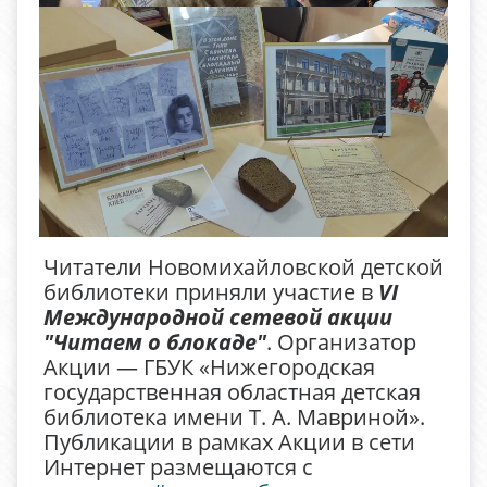
Читатели Новомихайловской детской
библиотеки приняли участие в
VI
Международной сетевой акции
"Читаем о блокаде"
. О
рганизатор
Акции — ГБУК «Нижегородская
государственная областная детская
библиотека имени Т. А. Мавриной».
Публикации в рамках Акции в сети
Интернет размещаются с