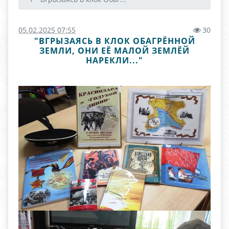
05.02.2025 07:55
30
"ВГРЫЗАЯСЬ В КЛОК ОБАГРЁННОЙ
ЗЕМЛИ, ОНИ ЕЁ МАЛОЙ ЗЕМЛЁЙ
НАРЕКЛИ..."