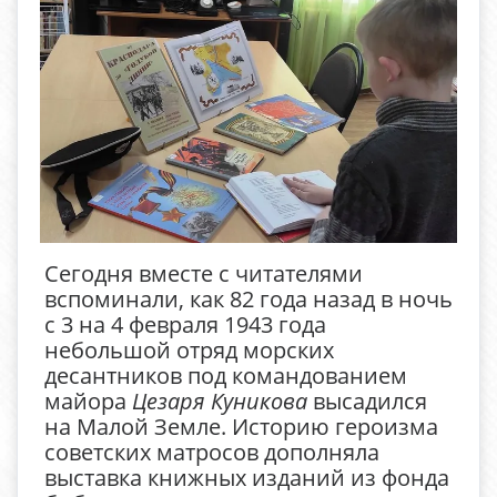
Сегодня вместе с читателями
вспоминали, как 82 года назад в ночь
с 3 на 4 февраля 1943 года
небольшой отряд морских
десантников под командованием
майора
Цезаря Куникова
высадился
на Малой Земле. Историю героизма
советских матросов дополняла
выставка книжных изданий из фонда