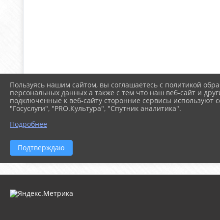
Пользуясь нашим сайтом, вы соглашаетесь с политикой обра
персональных данных а также с тем что наш веб-сайт и друг
подключенные к веб-сайту сторонние сервисы используют co
"Госуслуги", "PRO.Культура", "Спутник аналитика".
Подробнее
Подтверждаю