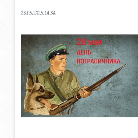
28.05.2025 14:34