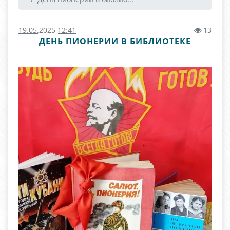
19.05.2025 12:41
13
ДЕНЬ ПИОНЕРИИ В БИБЛИОТЕКЕ