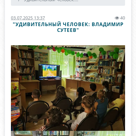
03.07.2025 13:37
40
"УДИВИТЕЛЬНЫЙ ЧЕЛОВЕК: ВЛАДИМИР
СУТЕЕВ"