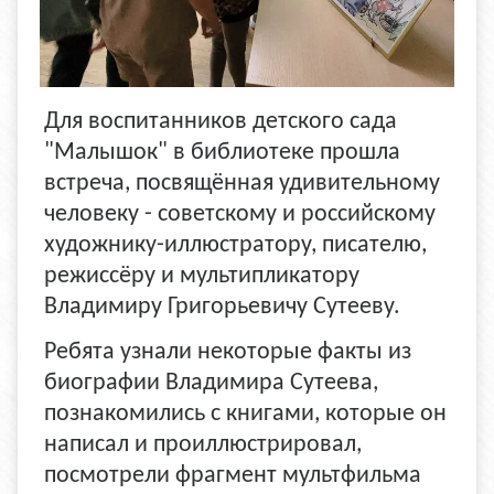
Для воспитанников детского сада
"Малышок" в библиотеке прошла
встреча, посвящённая удивительному
человеку - советскому и российскому
художнику-иллюстратору, писателю,
режиссёру и мультипликатору
Владимиру Григорьевичу Сутееву.
Ребята узнали некоторые факты из
биографии Владимира Сутеева,
познакомились с книгами, которые он
написал и проиллюстрировал,
посмотрели фрагмент мультфильма