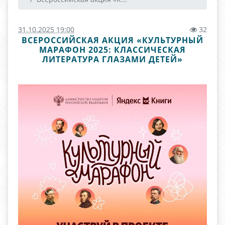
31.10.2025 19:00
32
ВСЕРОССИЙСКАЯ АКЦИЯ «КУЛЬТУРНЫЙ
МАРАФОН 2025: КЛАССИЧЕСКАЯ
ЛИТЕРАТУРА ГЛАЗАМИ ДЕТЕЙ»