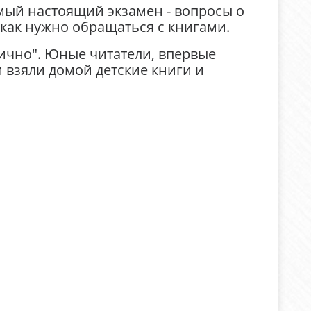
мый настоящий экзамен - вопросы о
 как нужно обращаться с книгами.
лично". Юные читатели, впервые
 взяли домой детские книги и