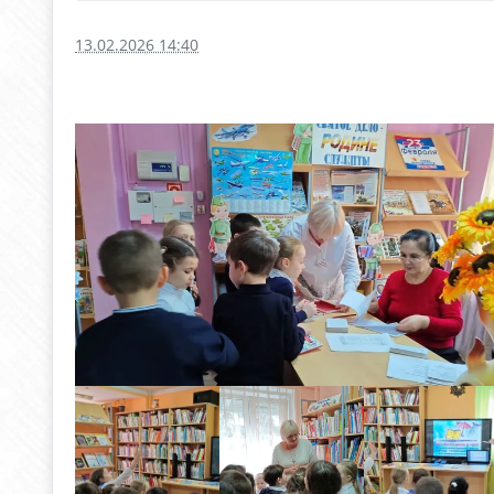
13.02.2026 14:40