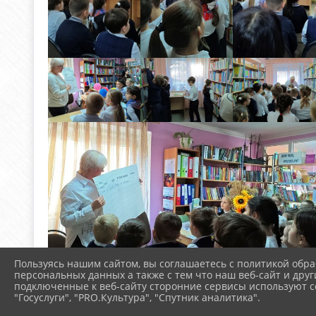
Пользуясь нашим сайтом, вы соглашаетесь с политикой обра
персональных данных а также с тем что наш веб-сайт и друг
подключенные к веб-сайту сторонние сервисы используют co
"Госуслуги", "PRO.Культура", "Спутник аналитика".