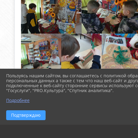
Пользуясь нашим сайтом, вы соглашаетесь с политикой обра
персональных данных а также с тем что наш веб-сайт и друг
подключенные к веб-сайту сторонние сервисы используют co
"Госуслуги", "PRO.Культура", "Спутник аналитика".
Подробнее
Подтверждаю