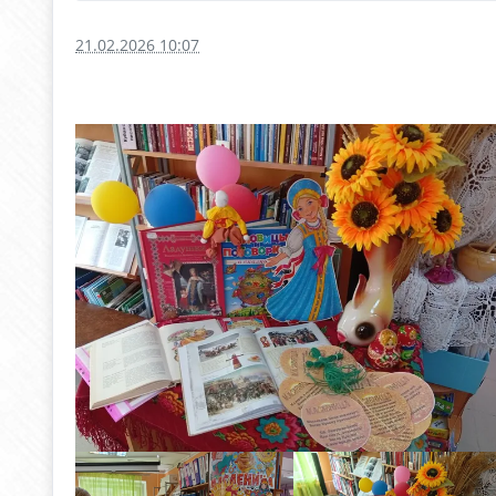
21.02.2026 10:07